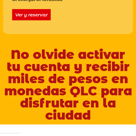
Ver y reservar
No olvide activar
tu cuenta y recibir
miles de pesos en
monedas QLC para
disfrutar en la
ciudad