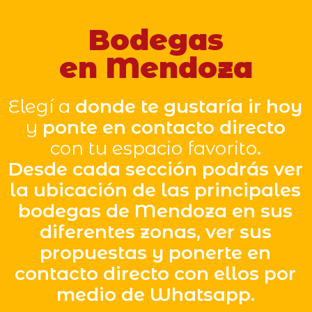
Bodegas
en Mendoza
Elegí a
donde te gustaría ir hoy
y
ponte en contacto directo
con tu espacio favorito
.
Desde cada sección podrás ver
la ubicación de las principales
bodegas de Mendoza en sus
diferentes zonas, ver sus
propuestas y ponerte en
contacto directo con ellos por
medio de Whatsapp.