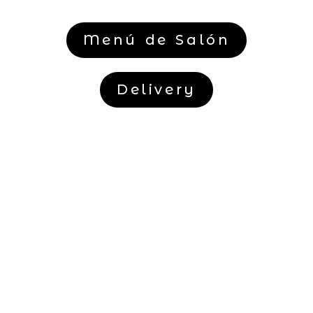
Menú de Salón
Delivery