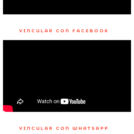
VINCULAR CON FACEBOOK
VINCULAR CON WHATSAPP