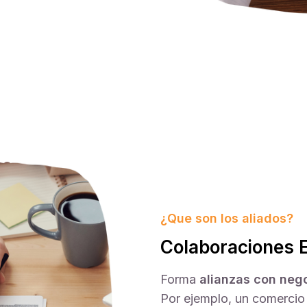
¿Que son los aliados?
Colaboraciones E
Forma
alianzas con nego
Por ejemplo, un comercio