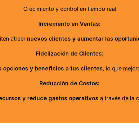
Crecimiento y control en tiempo real
Incremento en Ventas:
ten atraer
nuevos clientes y aumentar las oportun
Fidelización de Clientes:
 opciones y beneficios a tus clientes
, lo que mejor
Reducción de Costos:
ecursos y reduce gastos operativos
a través de la 