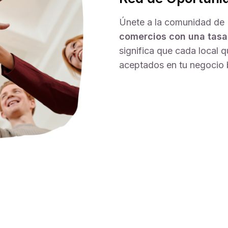
Únete a la comunidad de
comercios con una tasa
significa que cada local
aceptados en tu negocio 