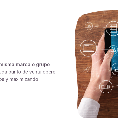
 misma marca o grupo
ada punto de venta opere
sos y maximizando