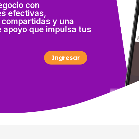
egocio con
s efectivas,
compartidas y una
 apoyo que impulsa tus
Ingresar