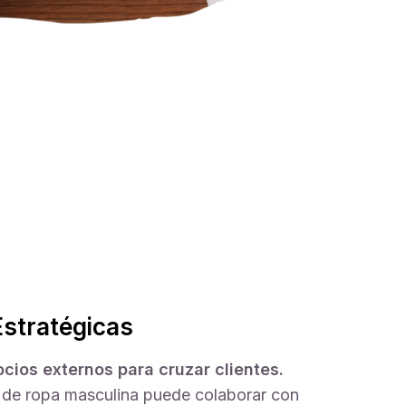
stratégicas
cios externos para cruzar clientes.
 de ropa masculina puede colaborar con