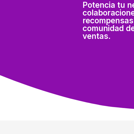
Potencia tu n
colaboracione
recompensas 
comunidad de
ventas.