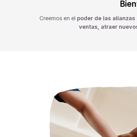
Bien
Creemos en el
poder de las alianzas
ventas, atraer nuevo