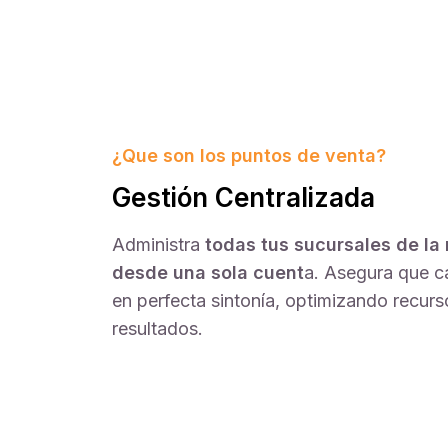
¿Que son los puntos de venta?
Gestión Centralizada
Administra
todas tus sucursales de la
desde una sola cuent
a. Asegura que c
en perfecta sintonía, optimizando recur
resultados.