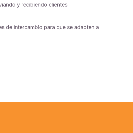
iando y recibiendo clientes
es de intercambio para que se adapten a