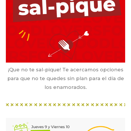
¡Que no te sal-pique! Te acercamos opciones
para que no te quedes sin plan para el día de
los enamorados.