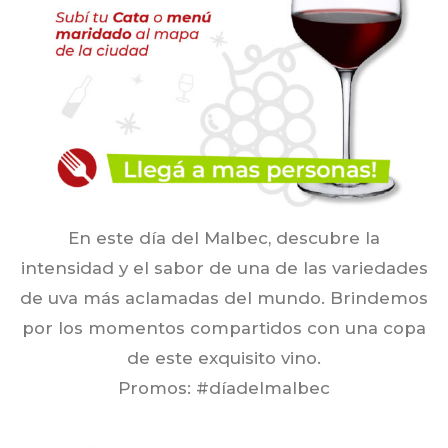
En este día del Malbec, descubre la
intensidad y el sabor de una de las variedades
de uva más aclamadas del mundo. Brindemos
por los momentos compartidos con una copa
de este exquisito vino.
Promos: #díadelmalbec