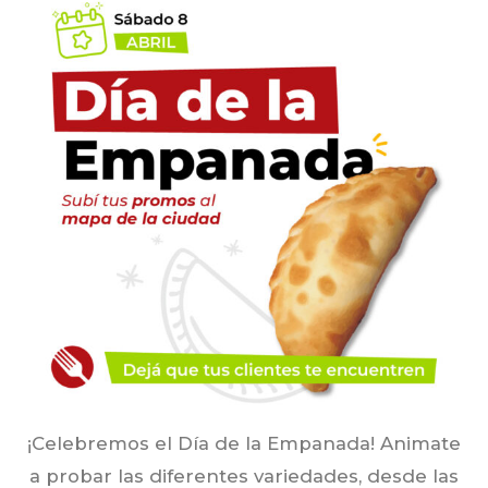
¡Celebremos el Día de la Empanada! Animate
a probar las diferentes variedades, desde las