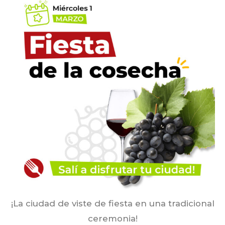
¡La ciudad de viste de fiesta en una tradicional
ceremonia!