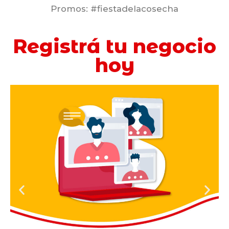
Promos: #fiestadelacosecha
Registrá tu negocio
hoy