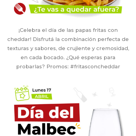
¡Celebra el día de las papas fritas con
cheddar! Disfrutá la combinación perfecta de
texturas y sabores, de crujiente y cremosidad,
en cada bocado. ¿Qué esperas para
probarlas?
Promos:
#fritasconcheddar