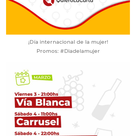
¡Día internacional de la mujer!
Promos: #Diadelamujer