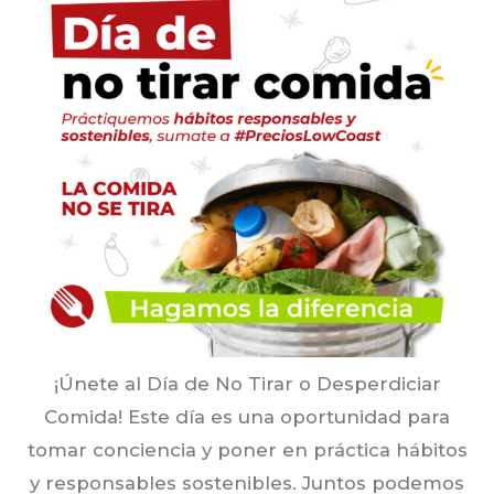
¡Únete al Día de No Tirar o Desperdiciar
Comida! Este día es una oportunidad para
tomar conciencia y poner en práctica hábitos
y responsables sostenibles. Juntos podemos