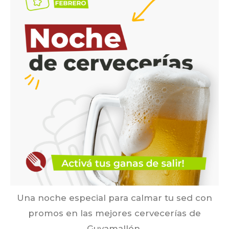
Una noche especial para calmar tu sed con
promos en las mejores cervecerías de
Guyamallén.