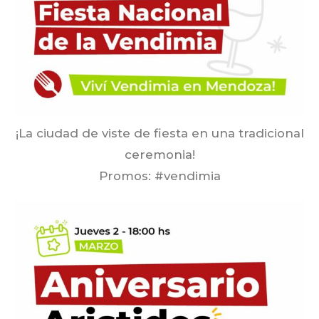
¡La ciudad de viste de fiesta en una tradicional
ceremonia!
Promos: #vendimia