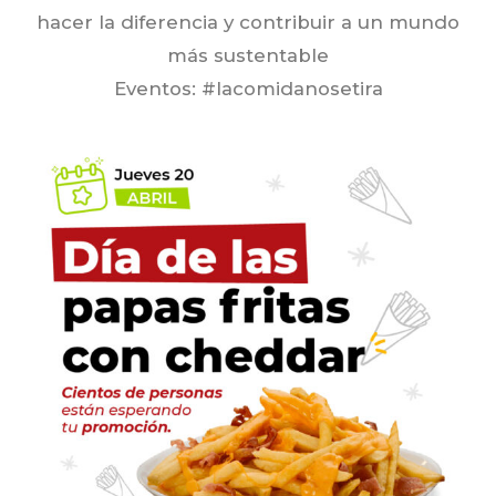
hacer la diferencia y contribuir a un mundo
más sustentable
Eventos:
#lacomidanosetira