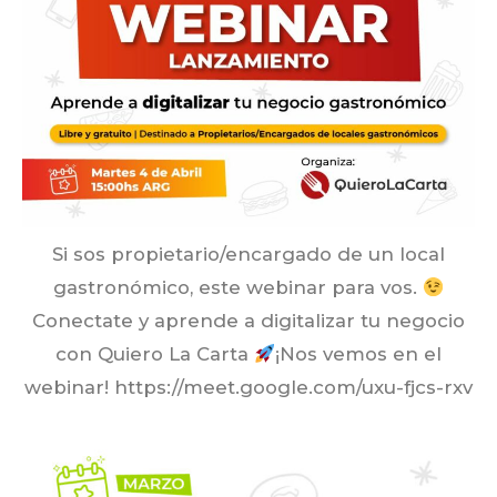
Si sos propietario/encargado de un local
gastronómico, este webinar para vos.
Conectate y aprende a digitalizar tu negocio
con Quiero La Carta
¡Nos vemos en el
webinar! https://meet.google.com/uxu-fjcs-rxv