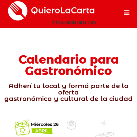
info.quierolacarta.com
Calendario para
Gastronómico
Adherí tu local y formá parte de la
oferta
gastronómica y cultural de la ciudad