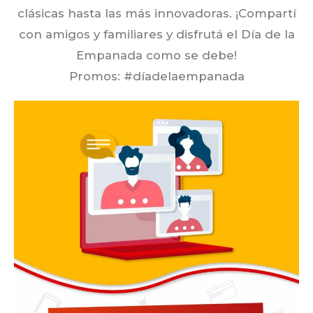
clásicas hasta las más innovadoras. ¡Compartí
con amigos y familiares y disfrutá el Día de la
Empanada como se debe!
Promos:
#díadelaempanada