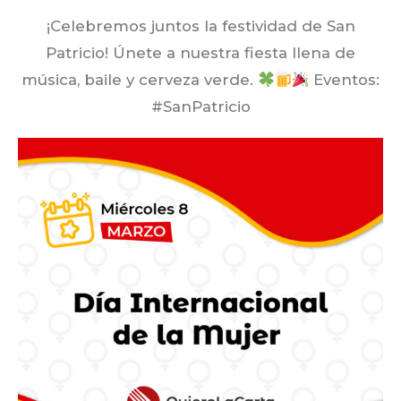
¡Celebremos juntos la festividad de San
Patricio! Únete a nuestra fiesta llena de
música, baile y cerveza verde.
Eventos:
#SanPatricio