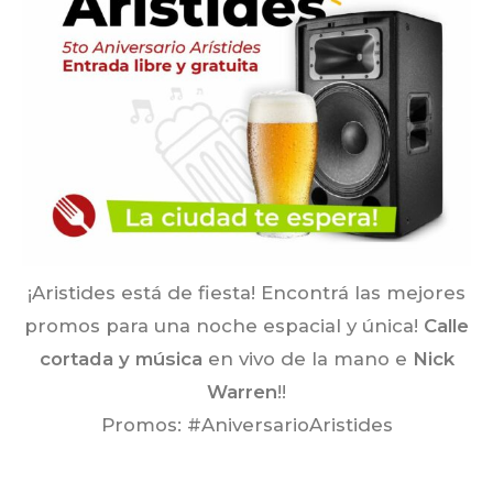
¡Aristides está de fiesta! Encontrá las mejores
promos para una noche espacial y única!
Calle
cortada y música
en vivo de la mano e
Nick
Warren
!!
Promos: #AniversarioAristides