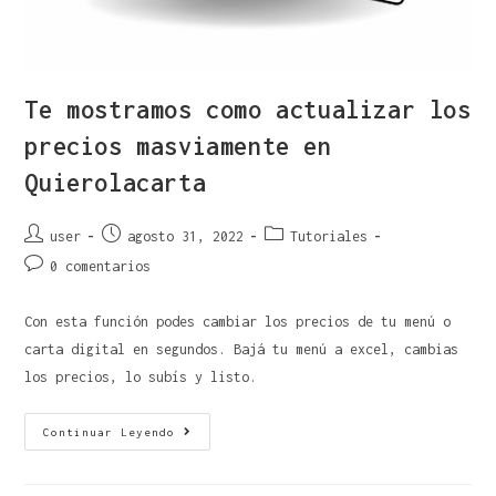
Te mostramos como actualizar los
precios masviamente en
Quierolacarta
user
agosto 31, 2022
Tutoriales
0 comentarios
Con esta función podes cambiar los precios de tu menú o
carta digital en segundos. Bajá tu menú a excel, cambias
los precios, lo subís y listo.
Continuar Leyendo