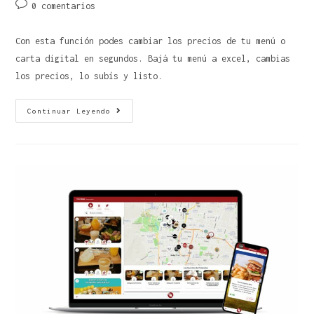
0 comentarios
Con esta función podes cambiar los precios de tu menú o
carta digital en segundos. Bajá tu menú a excel, cambias
los precios, lo subís y listo.
Continuar Leyendo