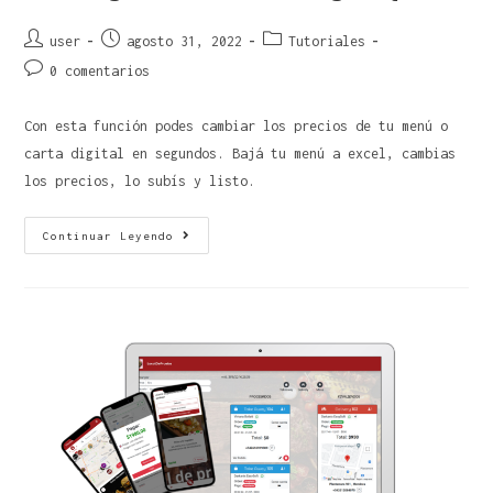
user
agosto 31, 2022
Tutoriales
0 comentarios
Con esta función podes cambiar los precios de tu menú o
carta digital en segundos. Bajá tu menú a excel, cambias
los precios, lo subís y listo.
Continuar Leyendo