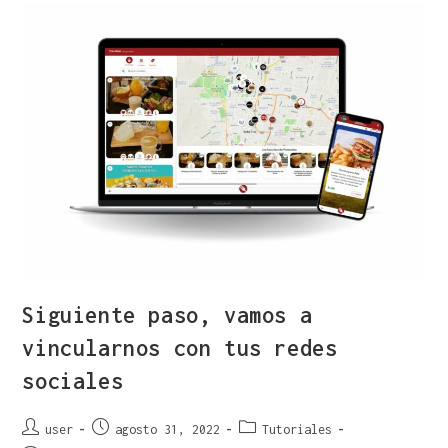
Siguiente paso, vamos a
vincularnos con tus redes
sociales
user
agosto 31, 2022
Tutoriales