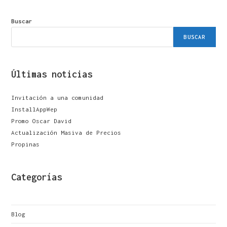
Buscar
BUSCAR
Últimas noticias
Invitación a una comunidad
InstallAppWep
Promo Oscar David
Actualización Masiva de Precios
Propinas
Categorías
Blog