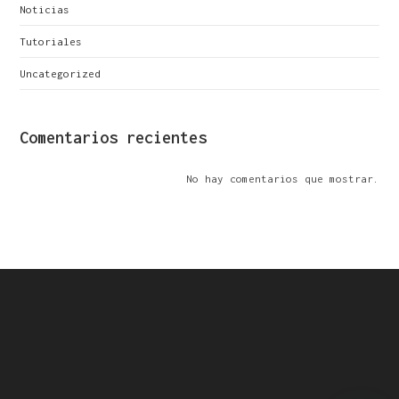
Noticias
Tutoriales
Uncategorized
Comentarios recientes
No hay comentarios que mostrar.