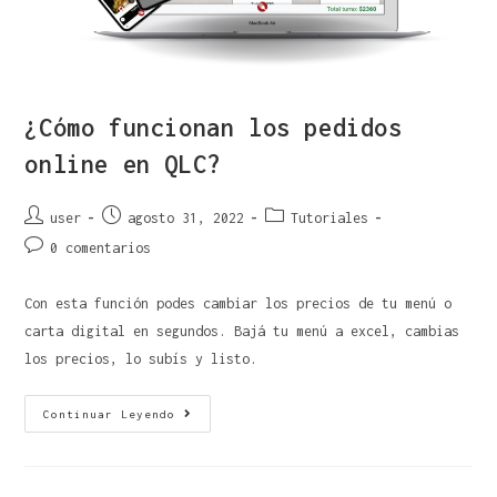
¿Cómo funcionan los pedidos
online en QLC?
user
agosto 31, 2022
Tutoriales
0 comentarios
Con esta función podes cambiar los precios de tu menú o
carta digital en segundos. Bajá tu menú a excel, cambias
los precios, lo subís y listo.
Continuar Leyendo