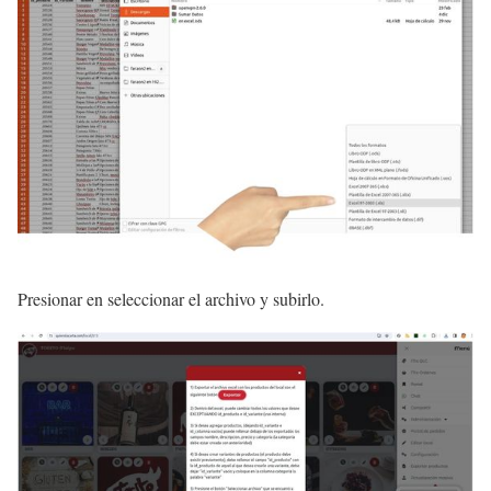
Presionar en seleccionar el archivo y subirlo.