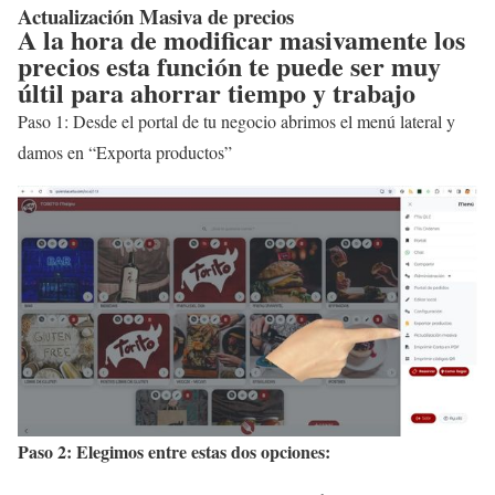
Actualización Masiva de precios
A la hora de modificar masivamente los
precios esta función te puede ser muy
últil para ahorrar tiempo y trabajo
Paso 1: Desde el portal de tu negocio abrimos el menú lateral y
damos en “Exporta productos”
Paso 2: Elegimos entre estas dos opciones: