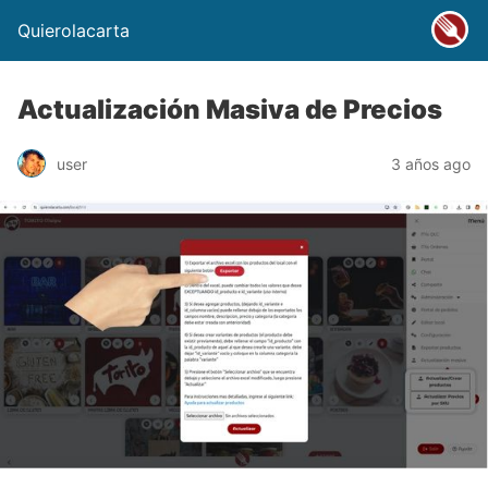
Quierolacarta
Actualización Masiva de Precios
user
3 años ago