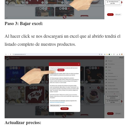
Paso 3: Bajar excel:
Al hacer click se nos descargará un excel que al abrirlo tendrá el
listado completo de nuestros productos.
Actualizar precios: