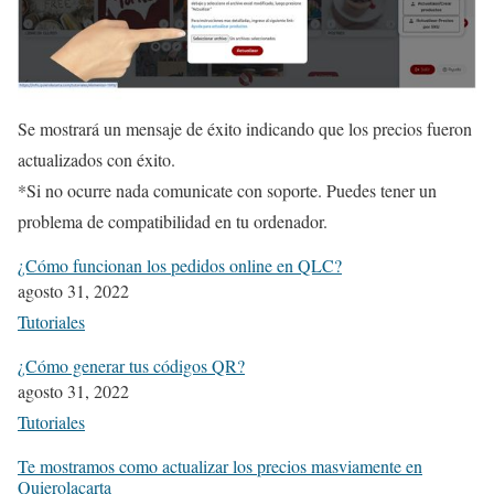
Se mostrará un mensaje de éxito indicando que los precios fueron
actualizados con éxito.
*Si no ocurre nada comunicate con soporte. Puedes tener un
problema de compatibilidad en tu ordenador.
¿Cómo funcionan los pedidos online en QLC?
agosto 31, 2022
Tutoriales
¿Cómo generar tus códigos QR?
agosto 31, 2022
Tutoriales
Te mostramos como actualizar los precios masviamente en
Quierolacarta