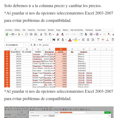
Solo debemos ir a la columna precio y cambiar los precios.
*Al guardar si nos da opciones seleccionaremos Excel 2003-2007
para evitar problemas de compatibilidad.
*Al guardar si nos da opciones seleccionaremos Excel 2003-2007
para evitar problemas de compatibilidad.