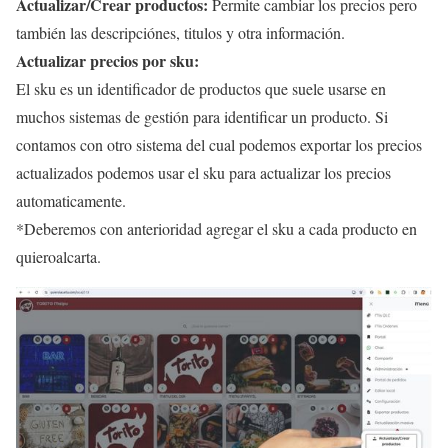
Actualizar/Crear productos:
Permite cambiar los precios pero
también las descripciónes, titulos y otra información.
Actualizar precios por sku:
El sku es un identificador de productos que suele usarse en
muchos sistemas de gestión para identificar un producto. Si
contamos con otro sistema del cual podemos exportar los precios
actualizados podemos usar el sku para actualizar los precios
automaticamente.
*Deberemos con anterioridad agregar el sku a cada producto en
quieroalcarta.