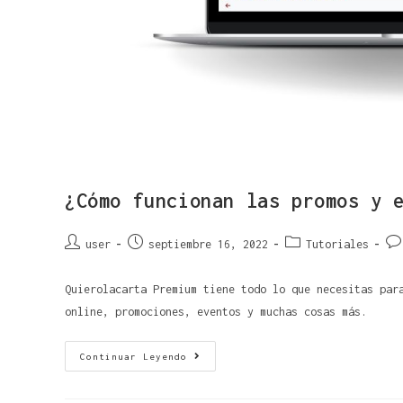
¿Cómo funcionan las promos y 
user
septiembre 16, 2022
Tutoriales
Quierolacarta Premium tiene todo lo que necesitas par
online, promociones, eventos y muchas cosas más.
Continuar Leyendo