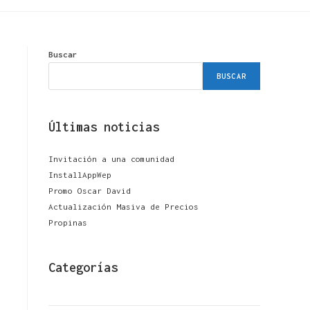
Buscar
BUSCAR
Últimas noticias
Invitación a una comunidad
InstallAppWep
Promo Oscar David
Actualización Masiva de Precios
Propinas
Categorías