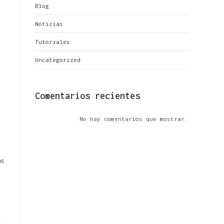
Blog
Noticias
Tutoriales
Uncategorized
Comentarios recientes
No hay comentarios que mostrar.
os