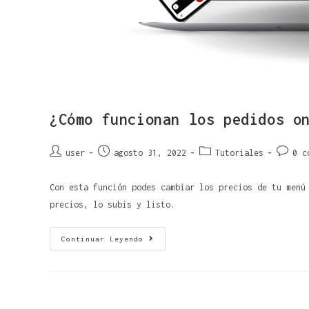
¿Cómo funcionan los pedidos o
user
agosto 31, 2022
Tutoriales
0 c
Con esta función podes cambiar los precios de tu menú
precios, lo subís y listo.
Continuar Leyendo