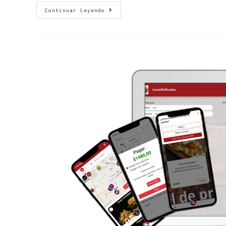
Continuar Leyendo