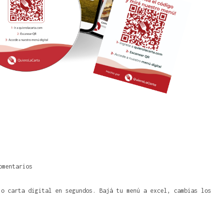
omentarios
 o carta digital en segundos. Bajá tu menú a excel, cambias los