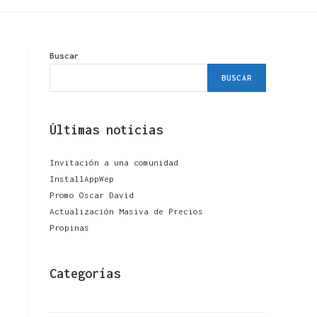
Buscar
BUSCAR
Últimas noticias
Invitación a una comunidad
InstallAppWep
Promo Oscar David
Actualización Masiva de Precios
Propinas
Categorías