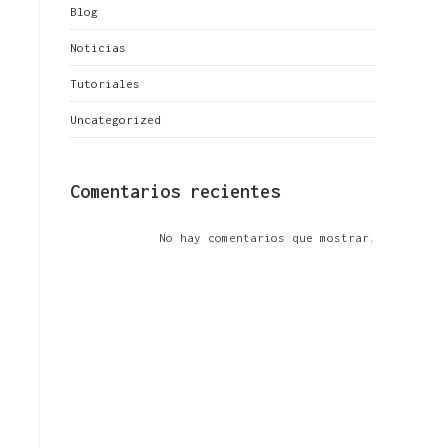
Blog
Noticias
Tutoriales
Uncategorized
Comentarios recientes
No hay comentarios que mostrar.