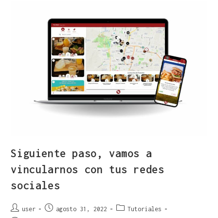
Siguiente paso, vamos a
vincularnos con tus redes
sociales
user
agosto 31, 2022
Tutoriales