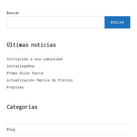
Buscar
BUSCAR
Últimas noticias
Invitación a una comunidad
InstallAppWep
Promo Oscar David
Actualización Masiva de Precios
Propinas
Categorías
Blog