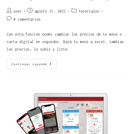
user
agosto 31, 2022
Tutoriales
0 comentarios
Con esta función podes cambiar los precios de tu menú o
carta digital en segundos. Bajá tu menú a excel, cambias
los precios, lo subís y listo.
Continuar Leyendo