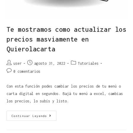
Te mostramos como actualizar los
precios masviamente en
Quierolacarta
user
agosto 31, 2022
Tutoriales
0 comentarios
Con esta función podes cambiar los precios de tu menú o
carta digital en segundos. Bajá tu menú a excel, cambias
los precios, lo subís y listo.
Continuar Leyendo