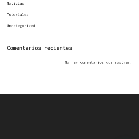
Noticias
Tutoriales
Uncategorized
Comentarios recientes
No hay comentarios que mostrar.