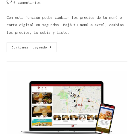
0 comentarios
Con esta función podes cambiar los precios de tu menú o
carta digital en segundos. Bajá tu menú a excel, cambias
los precios, lo subís y listo.
Continuar Leyendo