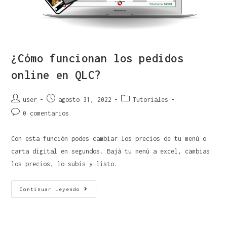
¿Cómo funcionan los pedidos
online en QLC?
user
agosto 31, 2022
Tutoriales
0 comentarios
Con esta función podes cambiar los precios de tu menú o
carta digital en segundos. Bajá tu menú a excel, cambias
los precios, lo subís y listo.
Continuar Leyendo