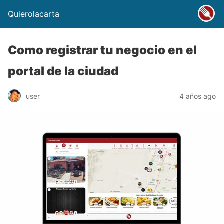
Quierolacarta
Como registrar tu negocio en el
portal de la ciudad
user
4 años ago