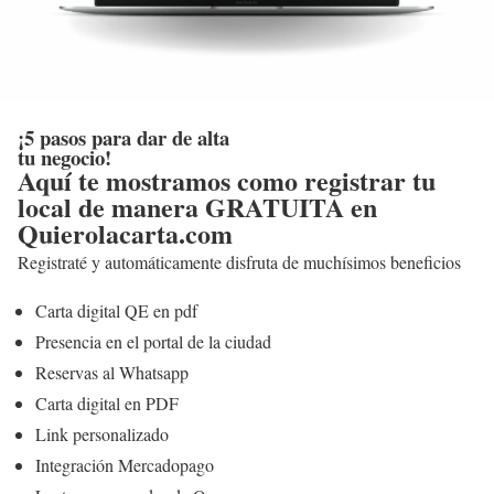
¡5 pasos para dar de alta
tu negocio!
Aquí te mostramos como registrar tu
local de manera GRATUITA en
Quierolacarta.com
Registraté y automáticamente disfruta de muchísimos beneficios
Carta digital QE en pdf
Presencia en el portal de la ciudad
Reservas al Whatsapp
Carta digital en PDF
Link personalizado
Integración Mercadopago