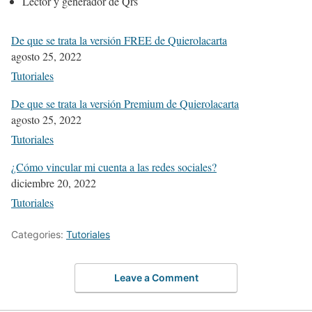
Lector y generador de Qrs
De que se trata la versión FREE de Quierolacarta
agosto 25, 2022
Tutoriales
De que se trata la versión Premium de Quierolacarta
agosto 25, 2022
Tutoriales
¿Cómo vincular mi cuenta a las redes sociales?
diciembre 20, 2022
Tutoriales
Categories:
Tutoriales
Leave a Comment