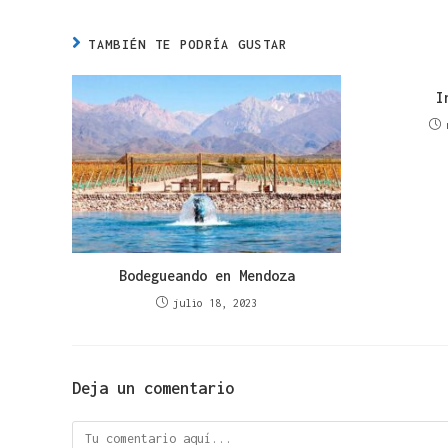
TAMBIÉN TE PODRÍA GUSTAR
I
Bodegueando en Mendoza
julio 18, 2023
Deja un comentario