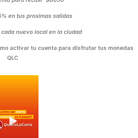
5% en tus proximas salidas
cada nuevo local en la ciudad
o activar tu cuenta para disfrutar tus monedas
QLC