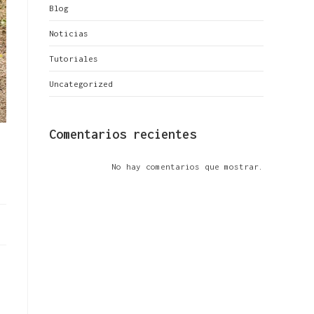
Blog
Noticias
Tutoriales
Uncategorized
Comentarios recientes
No hay comentarios que mostrar.