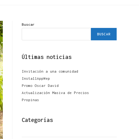
Buscar
BUSCAR
Últimas noticias
Invitación a una comunidad
InstallAppWep
Promo Oscar David
Actualización Masiva de Precios
Propinas
Categorías