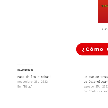
Clic
¿Cómo 
Relacionado
Mapa de los hinchas!
De que se trat
noviembre 29, 2022
de Quierolacar
En "Blog"
agosto 25, 202
En "Tutoriales