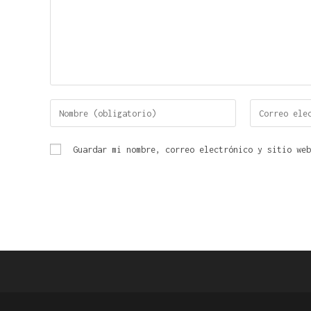
Guardar mi nombre, correo electrónico y sitio web