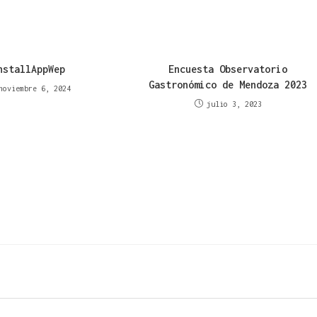
nstallAppWep
Encuesta Observatorio
Gastronómico de Mendoza 2023
noviembre 6, 2024
julio 3, 2023